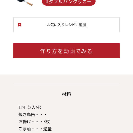
#ダブルパンクッカー
お気に入りレシピに追加
作り方を動画でみる
材料
1回（2人分）
焼き鳥缶・・・
お揚げ・・・3枚
ごま油・・・適量