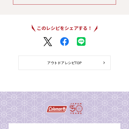
このレシピをシェアする！
アウトドアレシピTOP