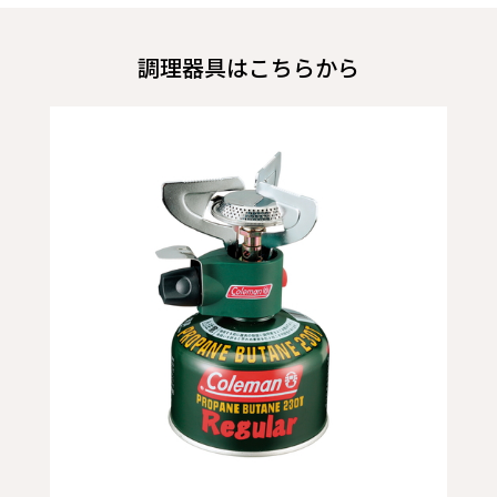
調理器具はこちらから