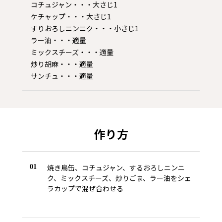
コチュジャン・・・大さじ1
ケチャップ・・・大さじ1
すりおろしニンニク・・・小さじ1
ラー油・・・適量
ミックスチーズ・・・適量
炒り胡麻・・・適量
サンチュ・・・適量
作り方
焼き鳥缶、コチュジャン、するおろしニンニ
01
ク、ミックスチーズ、炒りごま、ラー油をシェ
ラカップで混ぜ合わせる