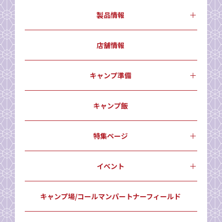
製品情報
店舗情報
キャンプ準備
キャンプ飯
特集ページ
イベント
キャンプ場/コールマンパートナーフィールド