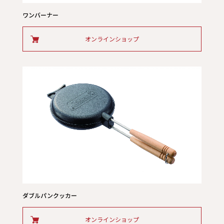
ワンバーナー
オンラインショップ
ダブルパンクッカー
オンラインショップ