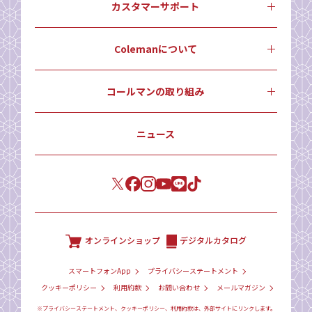
カスタマーサポート
Colemanについて
コールマンの取り組み
ニュース
オンラインショップ
デジタルカタログ
スマートフォンApp
プライバシーステートメント
クッキーポリシー
利用約款
お問い合わせ
メールマガジン
※プライバシーステートメント、クッキーポリシー、利用約款は、外部サイトにリンクします。