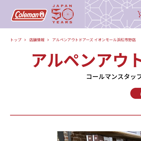
トップ
店舗情報
アルペンアウトドアーズ イオンモール浜松市野店
アルペンアウト
コールマンスタッ