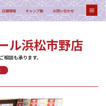
店舗情報
キャンプ飯
お問い合わせ
モール浜松市野店
ご相談も承ります。
県