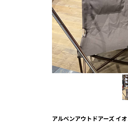
アルペンアウトドアーズ イ