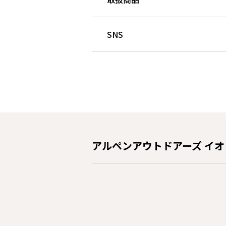
SNS
アルペンアウトドアーズ イ