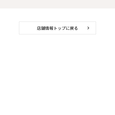
店舗情報トップに戻る