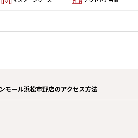
オンモール浜松市野店のアクセス方法