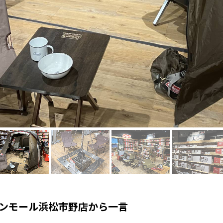
オンモール浜松市野店から一言