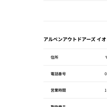
アルペンアウトドアーズ イ
住所
電話番号
0
営業時間
1
取扱商品