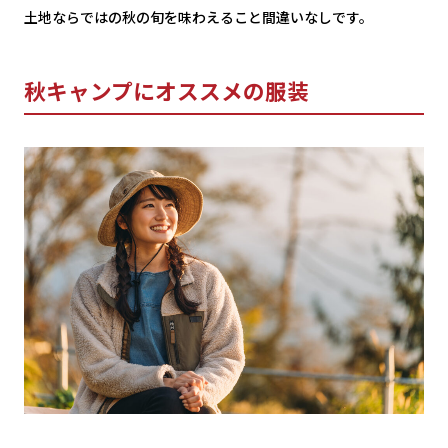
土地ならではの秋の旬を味わえること間違いなしです。
秋キャンプにオススメの服装