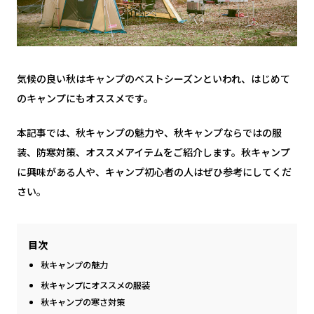
気候の良い秋はキャンプのベストシーズンといわれ、はじめて
のキャンプにもオススメです。
本記事では、秋キャンプの魅力や、秋キャンプならではの服
装、防寒対策、オススメアイテムをご紹介します。秋キャンプ
に興味がある人や、キャンプ初心者の人はぜひ参考にしてくだ
さい。
目次
秋キャンプの魅力
秋キャンプにオススメの服装
秋キャンプの寒さ対策