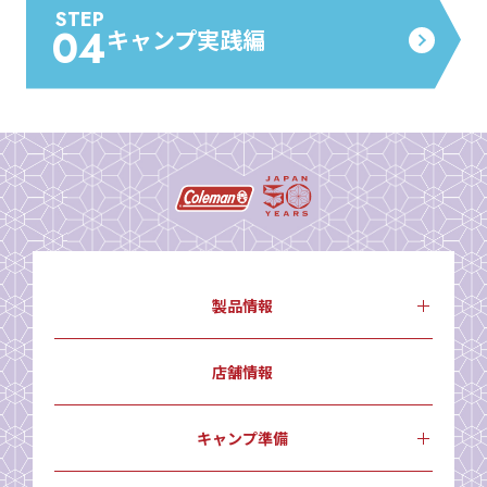
STEP
04
キャンプ実践編
製品情報
店舗情報
キャンプ準備