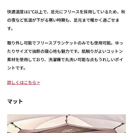
快適温度は1℃以上で、足元にフリースを採用しているため、秋
の夜など気温が下がる寒い時期も、足元まで暖かく過ごせま
す。
取り外し可能でフリースブランケットのみでも使用可能。ゆっ
たりサイズで抜群の寝心地も魅力です。肌触りがよいコットン
素材を使用しており、洗濯機で丸洗い可能な点もうれしいポイ
ントです。
詳しくはこちら >
マット