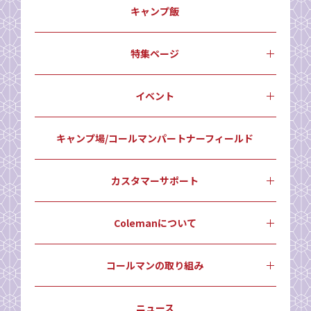
キャンプ飯
特集ページ
イベント
キャンプ場/コールマンパートナーフィールド
カスタマーサポート
Colemanについて
コールマンの取り組み
ニュース