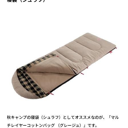
秋キャンプの寝袋（シュラフ）としてオススメなのが、「マル
チレイヤーコットンバッグ （グレージュ）」です。