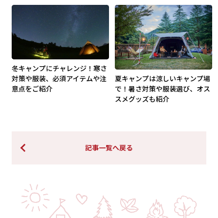
冬キャンプにチャレンジ！寒さ
夏キャンプは涼しいキャンプ場
対策や服装、必須アイテムや注
で！暑さ対策や服装選び、オス
意点をご紹介
スメグッズも紹介
記事一覧へ戻る