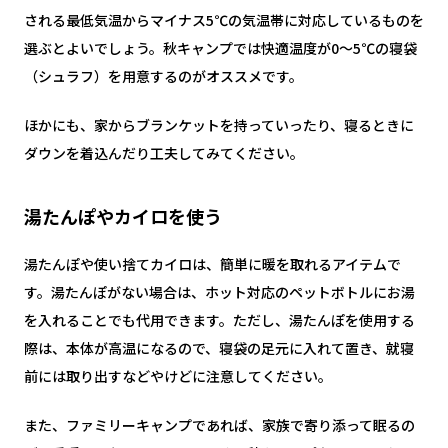
される最低気温からマイナス5℃の気温帯に対応しているものを
選ぶとよいでしょう。秋キャンプでは快適温度が0～5℃の寝袋
（シュラフ）を用意するのがオススメです。
ほかにも、家からブランケットを持っていったり、寝るときに
ダウンを着込んだり工夫してみてください。
湯たんぽやカイロを使う
湯たんぽや使い捨てカイロは、簡単に暖を取れるアイテムで
す。湯たんぽがない場合は、ホット対応のペットボトルにお湯
を入れることでも代用できます。ただし、湯たんぽを使用する
際は、本体が高温になるので、寝袋の足元に入れて置き、就寝
前には取り出すなどやけどに注意してください。
また、ファミリーキャンプであれば、家族で寄り添って眠るの