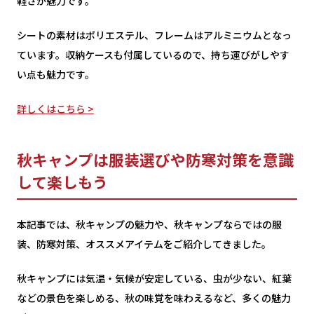
軽さが魅力です。
シートの素材はポリエステル、フレームはアルミニウムとなっ
ています。収納ケースも付属しているので、持ち運びがしやす
い点も魅力です。
詳しくはこちら >
秋キャンプは服装選びや防寒対策を意識
して楽しもう
本記事では、秋キャンプの魅力や、秋キャンプならではの服
装、防寒対策、オススメアイテムをご紹介してきました。
秋キャンプには気温・気候が安定している、虫が少ない、紅葉
などの景色を楽しめる、秋の味覚を味わえるなど、多くの魅力