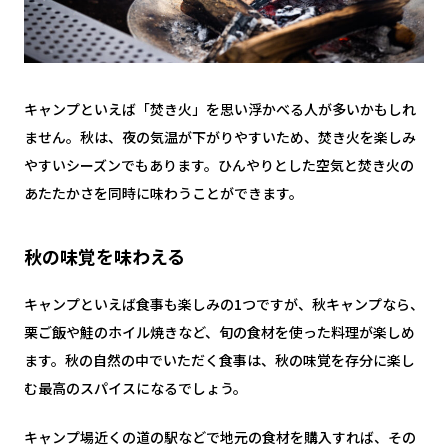
キャンプといえば「焚き火」を思い浮かべる人が多いかもしれ
ません。秋は、夜の気温が下がりやすいため、焚き火を楽しみ
やすいシーズンでもあります。ひんやりとした空気と焚き火の
あたたかさを同時に味わうことができます。
秋の味覚を味わえる
キャンプといえば食事も楽しみの1つですが、秋キャンプなら、
栗ご飯や鮭のホイル焼きなど、旬の食材を使った料理が楽しめ
ます。秋の自然の中でいただく食事は、秋の味覚を存分に楽し
む最高のスパイスになるでしょう。
キャンプ場近くの道の駅などで地元の食材を購入すれば、その