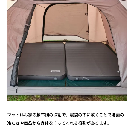
マットはお家の敷布団の役割で、寝袋の下に敷くことで地面の
冷たさや凹凸から身体を守ってくれる役割があります。