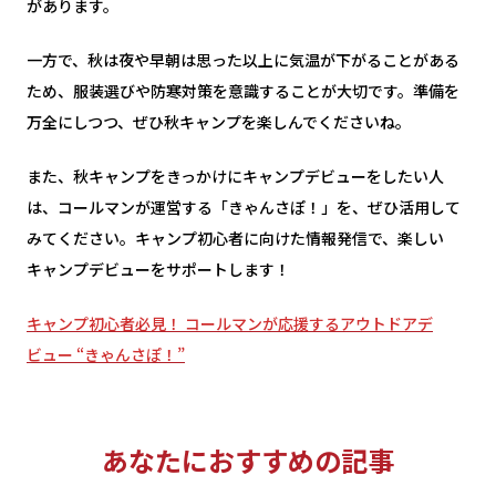
があります。
一方で、秋は夜や早朝は思った以上に気温が下がることがある
ため、服装選びや防寒対策を意識することが大切です。準備を
万全にしつつ、ぜひ秋キャンプを楽しんでくださいね。
また、秋キャンプをきっかけにキャンプデビューをしたい人
は、コールマンが運営する「きゃんさぽ！」を、ぜひ活用して
みてください。キャンプ初心者に向けた情報発信で、楽しい
キャンプデビューをサポートします！
キャンプ初心者必見！ コールマンが応援するアウトドアデ
ビュー “きゃんさぽ！”
あなたにおすすめの記事