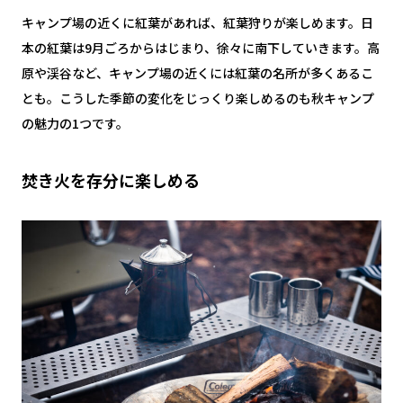
キャンプ場の近くに紅葉があれば、紅葉狩りが楽しめます。日
本の紅葉は9月ごろからはじまり、徐々に南下していきます。高
原や渓谷など、キャンプ場の近くには紅葉の名所が多くあるこ
とも。こうした季節の変化をじっくり楽しめるのも秋キャンプ
の魅力の1つです。
焚き火を存分に楽しめる