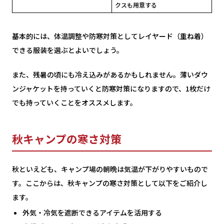
クスも用意する
基本的には、体温調整や防寒対策としてレイヤード（重ね着）
できる服装を選ぶとよいでしょう。
また、残暑の頃にも冷え込みがあるかもしれません。薄いダウ
ンジャケットを持っていくと防寒対策になりますので、1枚だけ
でも持っていくことをオススメします。
秋キャンプの寒さ対策
秋といえども、キャンプ場の朝晩は気温が下がりやすいもので
す。ここからは、秋キャンプの寒さ対策として以下をご紹介し
ます。
外気・冷気を遮断できるアイテムを活用する