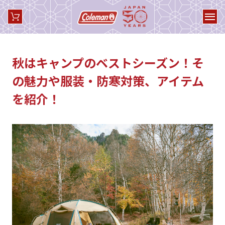
秋はキャンプのベストシーズン！そ
の魅力や服装・防寒対策、アイテム
を紹介！