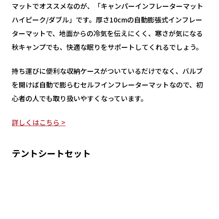
マットでオススメなのが、「キャンパーインフレーターマット
ハイピーク/ダブル」です。厚さ10cmの自動膨張式インフレー
ターマットで、地面からの冷気を伝えにくく、寒さが気になる
秋キャンプでも、快適な眠りをサポートしてくれるでしょう。
持ち運びに便利な収納ケースがついているだけでなく、バルブ
を開けば自動で膨らむセルフインフレーターマットなので、初
心者の人でも取り扱いやすくなっています。
詳しくはこちら >
テントシートセット