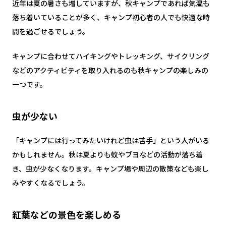
近年は夏の暑さも増していますが、秋キャンプであれば気温も
落ち着いていることが多く、キャンプ初心者の人でも快適な時
間を過ごせるでしょう。
キャンプに合わせてハイキングやトレッキング、サイクリング
などのアクティビティを取り入れるのも秋キャンプの楽しみの
一つです。
虫が少ない
「キャンプには行ってみたいけれど虫は苦手」という人がいる
かもしれません。秋は夏よりも蚊やブヨなどの活動が落ち着
き、虫が少なくなります。キャンプ場や周辺の散策なども楽し
みやすくなるでしょう。
紅葉などの景色を楽しめる