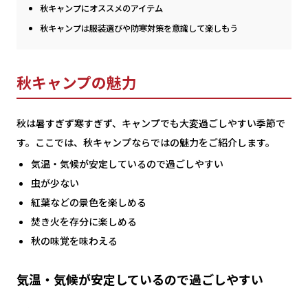
秋キャンプにオススメのアイテム
秋キャンプは服装選びや防寒対策を意識して楽しもう
秋キャンプの魅力
秋は暑すぎず寒すぎず、キャンプでも大変過ごしやすい季節で
す。ここでは、秋キャンプならではの魅力をご紹介します。
気温・気候が安定しているので過ごしやすい
虫が少ない
紅葉などの景色を楽しめる
焚き火を存分に楽しめる
秋の味覚を味わえる
気温・気候が安定しているので過ごしやすい