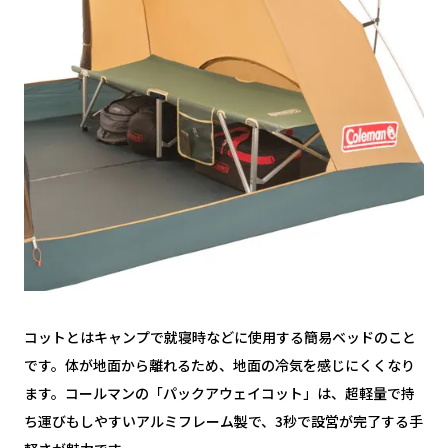
コットとはキャンプで就寝時などに使用する簡易ベッドのこと
です。体が地面から離れるため、地面の冷気を感じにくくなり
ます。コールマンの「パックアウェイコット」は、超軽量で持
ち運びもしやすいアルミフレーム製で、3秒で設営が完了する手