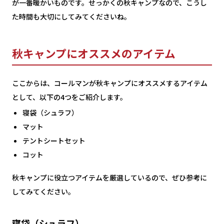
が一番暖かいものです。せっかくの秋キャンプなので、こうし
た時間も大切にしてみてくださいね。
秋キャンプにオススメのアイテム
ここからは、コールマンが秋キャンプにオススメするアイテム
として、以下の4つをご紹介します。
寝袋（シュラフ）
マット
テントシートセット
コット
秋キャンプに役立つアイテムを厳選しているので、ぜひ参考に
してみてください。
寝袋（シュラフ）