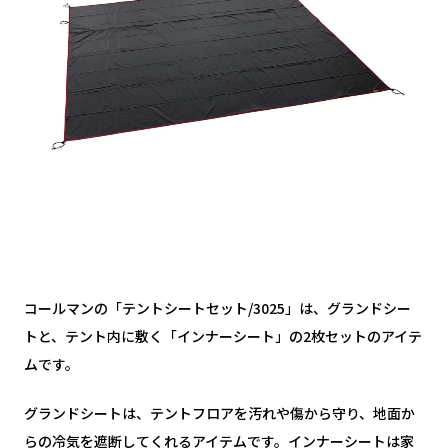
コールマンの「テントシートセット/3025」は、グランドシー
トと、テント内に敷く「インナーシート」の2枚セットのアイテ
ムです。
グランドシートは、テントフロアを汚れや傷から守り、地面か
らの冷気を遮断してくれるアイテムです。インナーシートは家