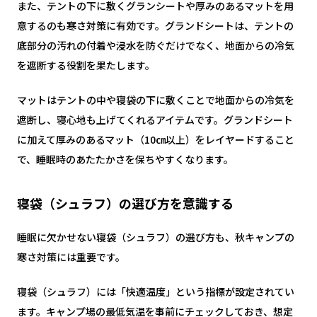
また、テントの下に敷くグランシートや厚みのあるマットを用
意するのも寒さ対策に有効です。グランドシートは、テントの
底部分の汚れの付着や浸水を防ぐだけでなく、地面からの冷気
を遮断する役割を果たします。
マットはテントの中や寝袋の下に敷くことで地面からの冷気を
遮断し、寝心地も上げてくれるアイテムです。グランドシート
に加えて厚みのあるマット（10㎝以上）をレイヤードすること
で、睡眠時のあたたかさを保ちやすくなります。
寝袋（シュラフ）の選び方を意識する
睡眠に欠かせない寝袋（シュラフ）の選び方も、秋キャンプの
寒さ対策には重要です。
寝袋（シュラフ）には「快適温度」という指標が設定されてい
ます。キャンプ場の最低気温を事前にチェックしておき、想定