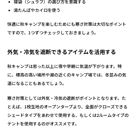
寝袋（シュラフ）の選び方を意識する
湯たんぽやカイロを使う
快適に秋キャンプを楽しむためにも寒さ対策は大切なポイント
ですので、1つずつチェックしておきましょう。
外気・冷気を遮断できるアイテムを活用する
秋キャンプは思った以上に夜や早朝に気温が下がります。特
に、標高の高い場所や湖の近くのキャンプ場では、冬並みの気
温になることもあるでしょう。
寒さ対策としては外気・冷気の遮断がポイントとなります。た
とえば、1枚生地のオープンタープより、全面がクローズできる
シェードタイプをあわせて使用する、もしくは2ルームタイプの
テントを使用するのがオススメです。