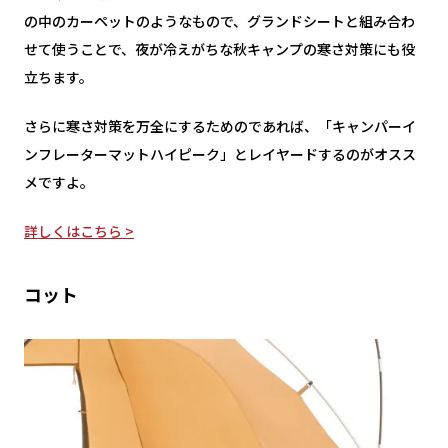
の中のカーペットのようなもので、グランドシートと組み合わ
せて使うことで、夜が冷えがちな秋キャンプの寒さ対策にも役
立ちます。
さらに寒さ対策を万全にするためのであれば、「キャンパーイ
ンフレーターマットハイピーク」とレイヤードするのがオスス
メですよ。
詳しくはこちら >
コット