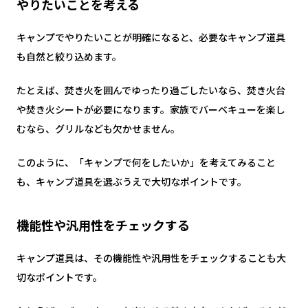
やりたいことを考える
キャンプでやりたいことが明確になると、必要なキャンプ道具
も自然と絞り込めます。
たとえば、焚き火を囲んでゆったり過ごしたいなら、焚き火台
や焚き火シートが必要になります。家族でバーベキューを楽し
むなら、グリルなども欠かせません。
このように、「キャンプで何をしたいか」を考えてみること
も、キャンプ道具を選ぶうえで大切なポイントです。
機能性や汎用性をチェックする
キャンプ道具は、その機能性や汎用性をチェックすることも大
切なポイントです。