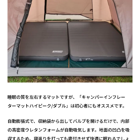
睡眠の質を左右するマットですが、「キャンパーインフレー
ターマットハイピーク/ダブル」は初心者にもオススメです。
自動膨張式で、収納袋から出してバルブを開けるだけで、内部
の高密度ウレタンフォームが自動吸気します。地面の凹凸を吸
収するため、寝返りを打っても底付きせず快適に眠れるでしょ