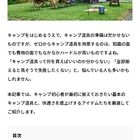
キャンプをはじめるうえで、キャンプ道具の準備は欠かせない
ものですが、ゼロからキャンプ道具を用意するのは、知識の面
でも費用の面でもなかなかハードルが高いものですよね。
「キャンプ道具って何を買えばいいのか分からない」「全部揃
えると高そうで失敗したくない」と、悩んでいる人も多いかも
しれません。
本記事では、キャンプ初心者が最初に揃えておきたい基本の
キャンプ道具と、快適さを底上げするアイテムたちを厳選して
ご紹介します。
目次