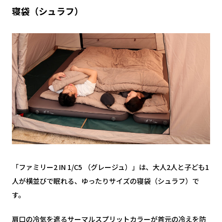
寝袋（シュラフ）
「ファミリー2 IN 1/C5 （グレージュ）」は、大人2人と子ども1
人が横並びで眠れる、ゆったりサイズの寝袋（シュラフ）で
す。
肩口の冷気を遮るサーマルスプリットカラーが首元の冷えを防