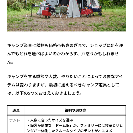
キャンプ道具は種類も価格帯もさまざまで、ショップに足を運
んでもどれを選べばよいのかわからず、戸惑うかもしれませ
ん。
キャンプをする季節や人数、やりたいことによって必要なアイ
テムは変わりますが、最初に揃えるべきキャンプ道具として
は、以下の5つをおさえておきましょう。
道具
役割や選び方
テント
・人数に合ったサイズを選ぶ
・設営が簡単な「ドーム型」か、ファミリーには寝室とリビ
ングが一体化した２ルームタイプのテントがオススメ