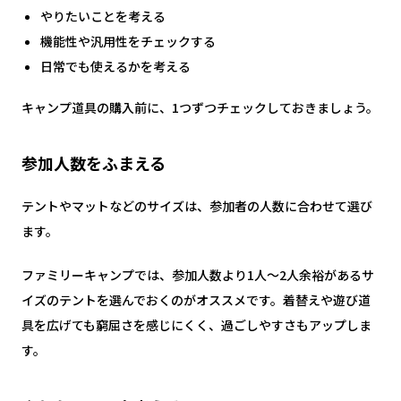
やりたいことを考える
機能性や汎用性をチェックする
日常でも使えるかを考える
キャンプ道具の購入前に、1つずつチェックしておきましょう。
参加人数をふまえる
テントやマットなどのサイズは、参加者の人数に合わせて選び
ます。
ファミリーキャンプでは、参加人数より1人〜2人余裕があるサ
イズのテントを選んでおくのがオススメです。着替えや遊び道
具を広げても窮屈さを感じにくく、過ごしやすさもアップしま
す。