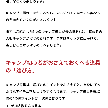
選ぶなどでも楽しめます。
キャンプに慣れてきたころから、少しずつそのほかに必要なも
のを揃えていくのがオススメです。
まずはご紹介した5つのキャンプ道具が最低限あれば、初心者の
人もキャンプがはじめられます。まずはキャンプに出かけて、
楽しむことからはじめてみましょう。
キャンプ初心者がおさえておくべき道具
の「選び方」
キャンプ道具は、選び方のポイントをおさえると、自身にぴっ
たりなアイテムを見つけやすくなります。キャンプ道具を選ぶ
際の4つのポイントは、次のとおりです。
参加人数をふまえる