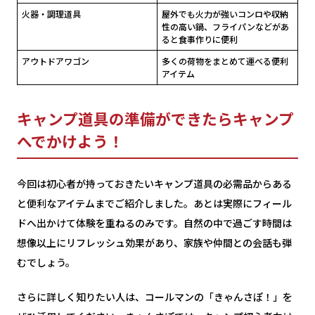
火器・調理道具
屋外でも火力が強いコンロや収納
性の高い鍋、フライパンなどがあ
ると食事作りに便利
アウトドアワゴン
多くの荷物をまとめて運べる便利
アイテム
キャンプ道具の準備ができたらキャンプ
へでかけよう！
今回は初心者が持っておきたいキャンプ道具の必需品からある
と便利なアイテムまでご紹介しました。あとは実際にフィール
ドへ出かけて体験を重ねるのみです。自然の中で過ごす時間は
想像以上にリフレッシュ効果があり、家族や仲間との会話も弾
むでしょう。
さらに詳しく知りたい人は、コールマンの「きゃんさぽ！」を