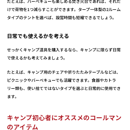
たとえば、バーベキューも楽しめる焚き火台であれば、それだ
けで荷物を1つ減らすことができます。タープ一体型の2ルーム
タイプのテントを選べば、設営時間も短縮できるでしょう。
日常でも使えるかを考える
せっかくキャンプ道具を購入するなら、キャンプに限らず日常
で使えるかも考えてみましょう。
たとえば、キャンプ用のチェアや折りたたみテーブルなどは、
ピクニックやバーベキューでも活躍できます。食器やカトラ
リー類も、使い捨てではないタイプを選ぶと日常的に使用でき
ます。
キャンプ初心者にオススメのコールマン
のアイテム