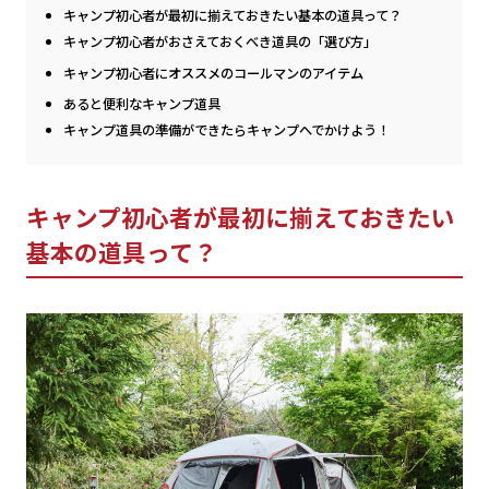
キャンプ初心者が最初に揃えておきたい基本の道具って？
キャンプ初心者がおさえておくべき道具の「選び方」
キャンプ初心者にオススメのコールマンのアイテム
あると便利なキャンプ道具
キャンプ道具の準備ができたらキャンプへでかけよう！
キャンプ初心者が最初に揃えておきたい
基本の道具って？