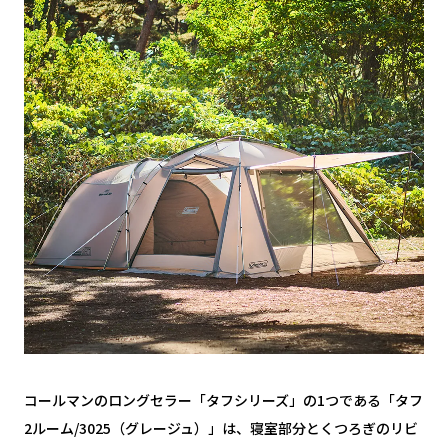
コールマンのロングセラー「タフシリーズ」の1つである「タフ
2ルーム/3025（グレージュ）」は、寝室部分とくつろぎのリビ