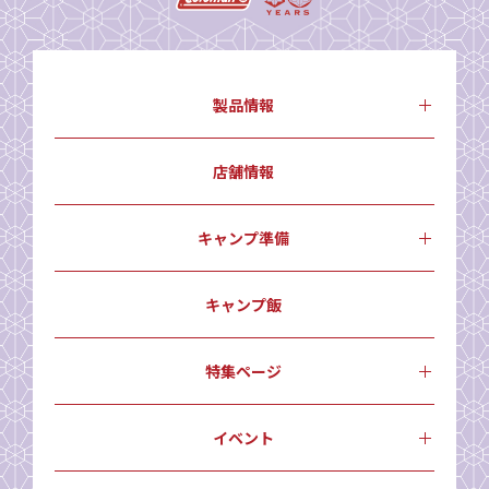
製品情報
店舗情報
キャンプ準備
キャンプ飯
特集ページ
イベント