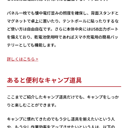
パネル一枚でも懐中電灯並みの照度を確保し、背面スタンドと
マグネットで卓上に置いたり、テントポールに貼ったりするな
ど使い方は自由自在です。さらに本体中央にはUSB出力ポート
を備えており、乾電池使用時であればスマホ充電用の簡易バッ
テリーとしても機能します。
詳しくはこちら >
あると便利なキャンプ道具
ここまでご紹介したキャンプ道具だけでも、キャンプをしっか
りと楽しむことができます。
キャンプに慣れてきたのでもう少し道具を揃えたいという人
や、もう少し作業効率をアップさせたいという人は、以下の