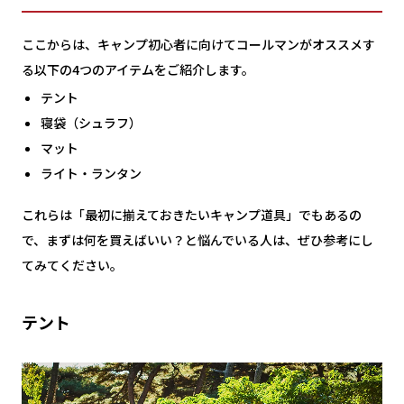
ここからは、キャンプ初心者に向けてコールマンがオススメす
る以下の4つのアイテムをご紹介します。
テント
寝袋（シュラフ）
マット
ライト・ランタン
これらは「最初に揃えておきたいキャンプ道具」でもあるの
で、まずは何を買えばいい？と悩んでいる人は、ぜひ参考にし
てみてください。
テント