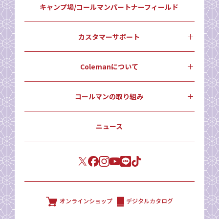
キャンプ場/コールマンパートナーフィールド
カスタマーサポート
Colemanについて
コールマンの取り組み
ニュース
オンラインショップ
デジタルカタログ