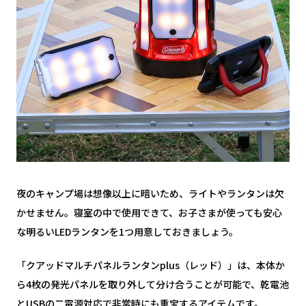
夜のキャンプ場は想像以上に暗いため、ライトやランタンは欠
かせません。寝室の中で使用できて、お子さまが使っても安心
な明るいLEDランタンを1つ用意しておきましょう。
「クアッドマルチパネルランタンplus（レッド）」は、本体か
ら4枚の発光パネルを取り外して分け合うことが可能で、乾電池
とUSBの二電源対応で非常時にも重宝するアイテムです。