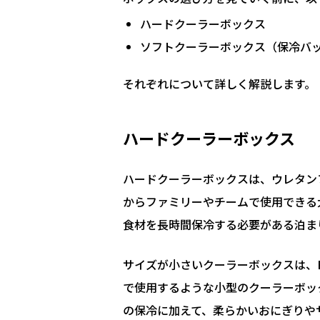
ハードクーラーボックス
ソフトクーラーボックス（保冷バ
それぞれについて詳しく解説します。
ハードクーラーボックス
ハードクーラーボックスは、ウレタン
からファミリーやチームで使用できる
食材を長時間保冷する必要がある泊ま
サイズが小さいクーラーボックスは、
で使用するような小型のクーラーボッ
の保冷に加えて、柔らかいおにぎりや