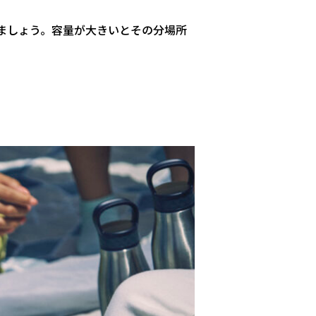
ましょう。容量が大きいとその分場所