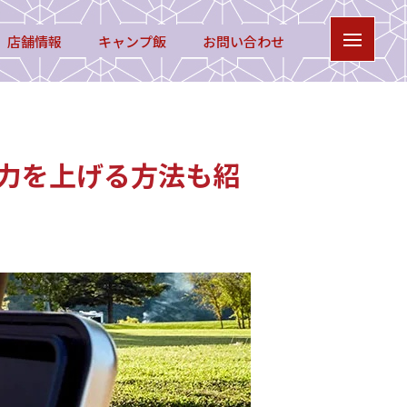
店舗情報
キャンプ飯
お問い合わせ
力を上げる方法も紹