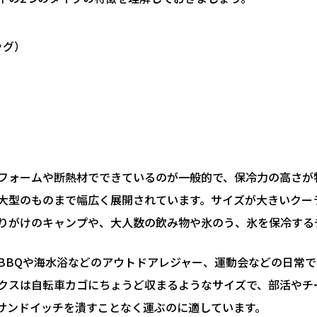
ッグ）
フォームや断熱材でできているのが一般的で、保冷力の高さが
大型のものまで幅広く展開されています。サイズが大きいクー
りがけのキャンプや、大人数の飲み物や氷のう、氷を保冷する
BBQや海水浴などのアウトドアレジャー、運動会などの日常
クスは自転車カゴにちょうど収まるようなサイズで、部活やチ
サンドイッチを潰すことなく運ぶのに適しています。