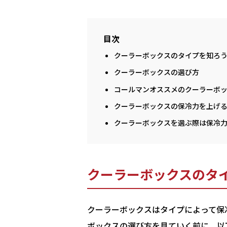
目次
クーラーボックスのタイプを知ろ
クーラーボックスの選び方
コールマンオススメのクーラーボッ
クーラーボックスの保冷力を上げ
クーラーボックスを選ぶ際は保冷
クーラーボックスのタ
クーラーボックスはタイプによって保
ボックスの選び方を見ていく前に、以