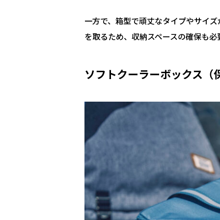
一方で、箱型で頑丈なタイプやサイズ
を取るため、収納スペースの確保も必
ソフトクーラーボックス（