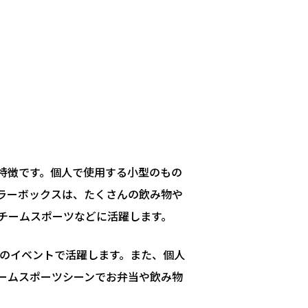
特徴です。個人で使用する小型のもの
ラーボックスは、たくさんの飲み物や
チームスポーツなどに活躍します。
でのイベントで活躍します。また、個人
ームスポーツシーンでお弁当や飲み物