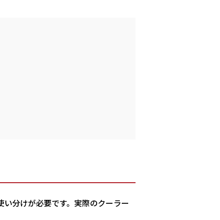
使い分けが必要です。実際のクーラー