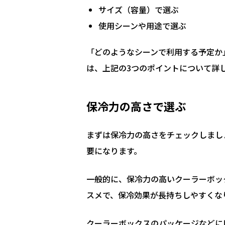
サイズ（容量）で選ぶ
使用シーンや用途で選ぶ
「どのようなシーンで利用する予定か
は、上記の3つのポイントについて詳
保冷力の高さで選ぶ
まずは保冷力の高さをチェックしまし
要になります。
一般的に、保冷力の高いクーラーボッ
スメで、保冷効果が長持ちしやすくな
クーラーボックスのパッケージなどに