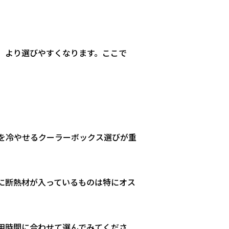
、より選びやすくなります。ここで
を冷やせるクーラーボックス選びが重
に断熱材が入っているものは特にオス
用時間に合わせて選んでみてくださ