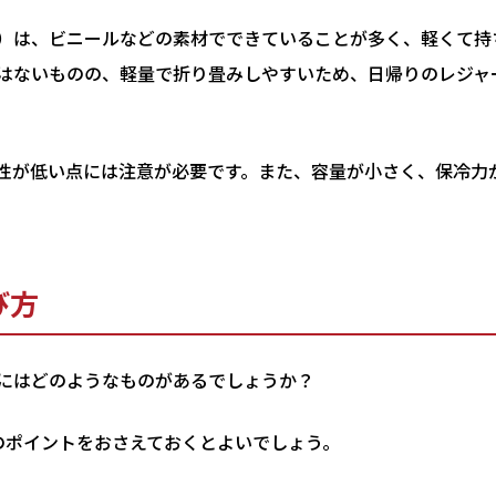
）は、ビニールなどの素材でできていることが多く、軽くて持
はないものの、軽量で折り畳みしやすいため、日帰りのレジャ
性が低い点には注意が必要です。また、容量が小さく、保冷力
び方
にはどのようなものがあるでしょうか？
のポイントをおさえておくとよいでしょう。