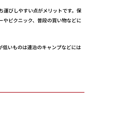
ち運びしやすい点がメリットです。保
ーやピクニック、普段の買い物などに
が低いものは連泊のキャンプなどには