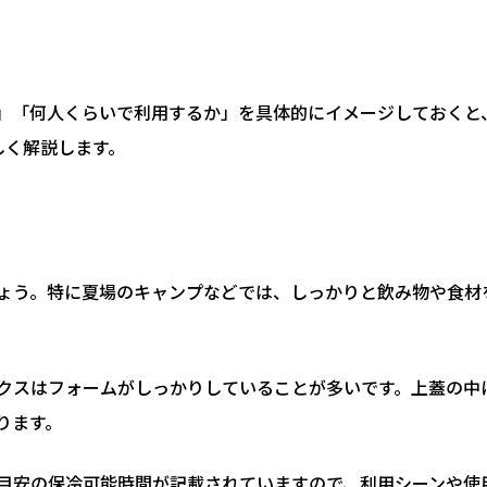
」「何人くらいで利用するか」を具体的にイメージしておくと
しく解説します。
ょう。特に夏場のキャンプなどでは、しっかりと飲み物や食材
クスはフォームがしっかりしていることが多いです。上蓋の中
ります。
目安の保冷可能時間が記載されていますので、利用シーンや使