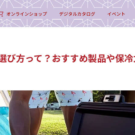
オンラインショップ
デジタルカタログ
イベント
選び方って？おすすめ製品や保冷