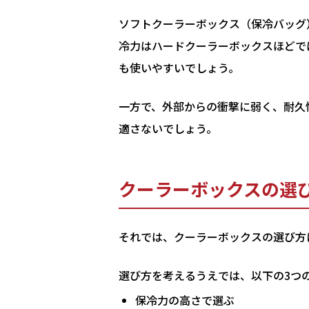
ソフトクーラーボックス（保冷バッグ
冷力はハードクーラーボックスほどで
も使いやすいでしょう。
一方で、外部からの衝撃に弱く、耐久
適さないでしょう。
クーラーボックスの選
それでは、クーラーボックスの選び方
選び方を考えるうえでは、以下の3つ
保冷力の高さで選ぶ