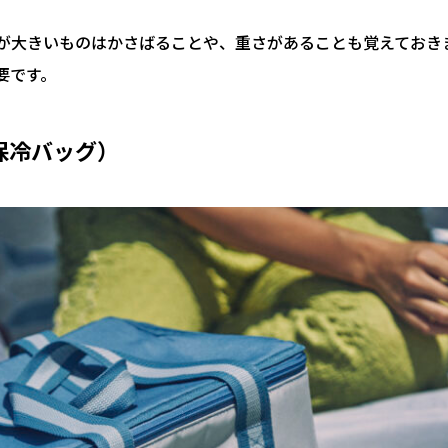
が大きいものはかさばることや、重さがあることも覚えておき
要です。
保冷バッグ）