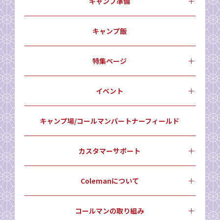
キャンプ準備
キャンプ飯
特集ページ
イベント
キャンプ場/コールマンパートナーフィールド
カスタマーサポート
Colemanについて
コールマンの取り組み