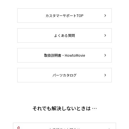
カスタマーサポートTOP
よくある質問
取扱説明書・HowtoMovie
パーツカタログ
それでも解決しないときは …