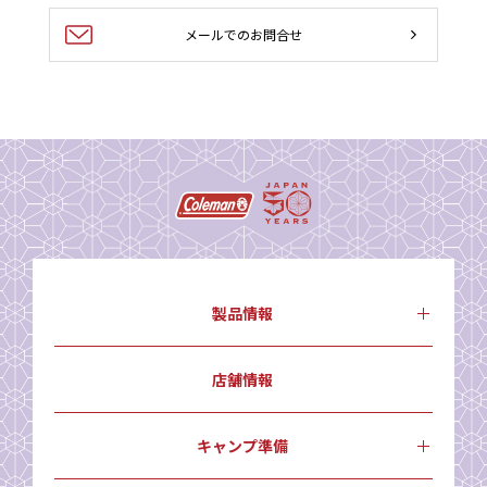
メールでのお問合せ
製品情報
店舗情報
キャンプ準備