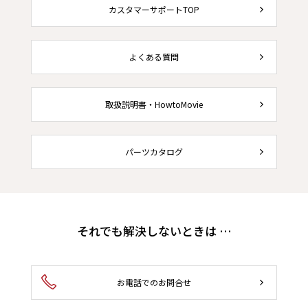
カスタマーサポートTOP
よくある質問
取扱説明書・HowtoMovie
パーツカタログ
それでも解決しないときは …
お電話でのお問合せ