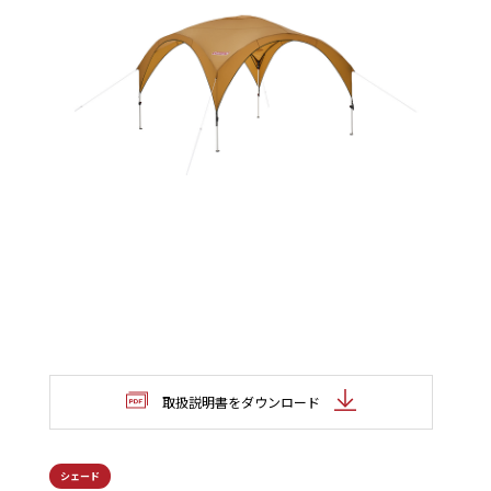
取扱説明書をダウンロード
シェード