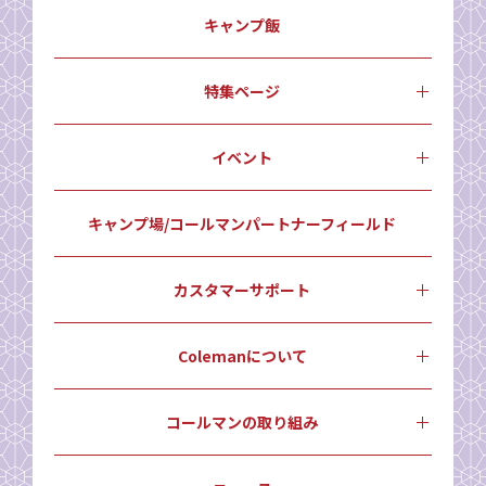
キャンプ飯
特集ページ
イベント
キャンプ場/コールマンパートナーフィールド
カスタマーサポート
Colemanについて
コールマンの取り組み