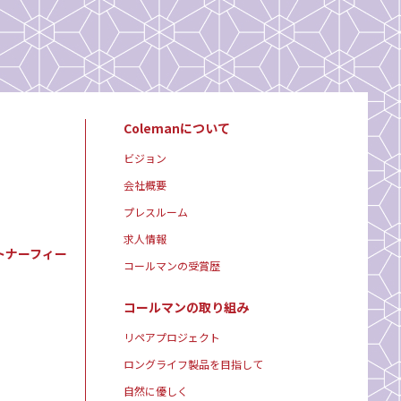
Colemanについて
ビジョン
会社概要
プレスルーム
求人情報
トナーフィー
コールマンの受賞歴
コールマンの取り組み
リペアプロジェクト
ロングライフ製品を目指して
自然に優しく