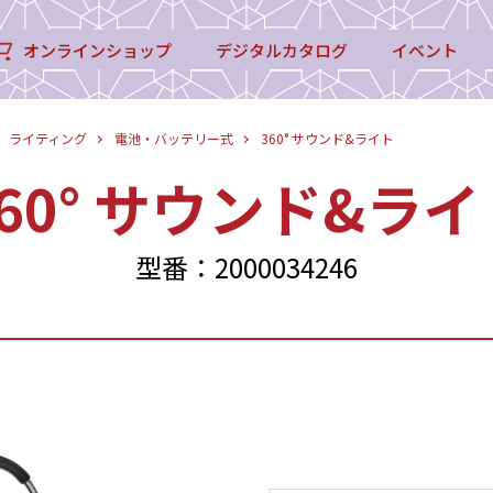
オンラインショップ
デジタルカタログ
イベント
ライティング
電池・バッテリー式
360° サウンド&ライト
360° サウンド&ライ
型番：2000034246