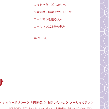
未来を担う子どもたちへ
災害支援・防災アウトドア術
コールマンを創る人々
コールマン125年の歩み
ニュース
クッキーポリシー
利用約款
お問い合わせ
メールマガジン
※プライバシーステートメント、クッキーポリシー、利用約款は、外部サイトにリンクします。