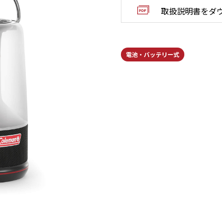
取扱説明書をダ
電池・バッテリー式