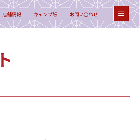
店舗情報
キャンプ飯
お問い合わせ
ト