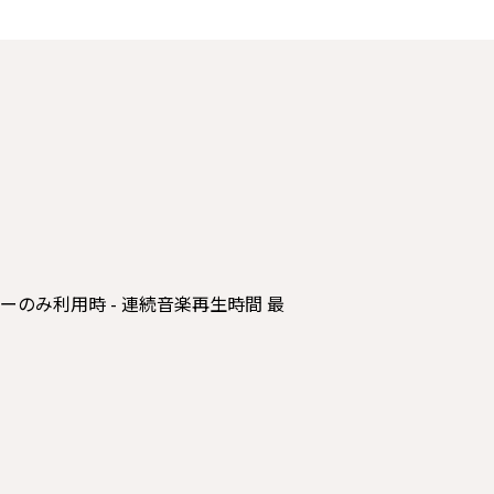
カーのみ利用時 - 連続音楽再生時間 最