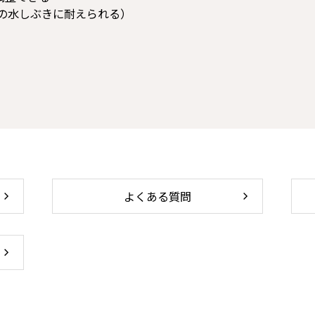
らの水しぶきに耐えられる）
よくある質問