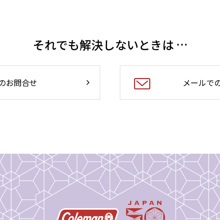
それでも解決しないときは …
のお問合せ
メールで