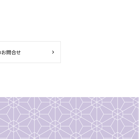
のお問合せ