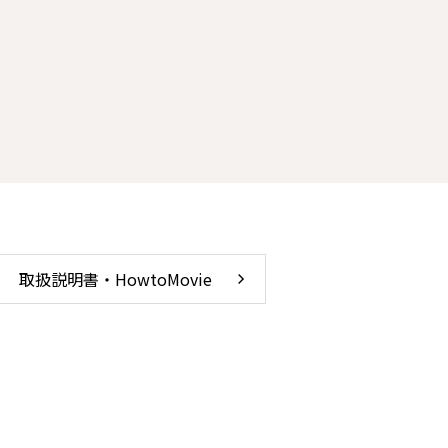
取扱説明書・HowtoMovie