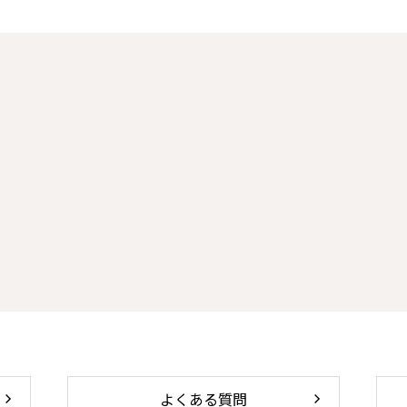
よくある質問