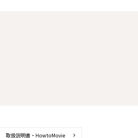
取扱説明書・HowtoMovie