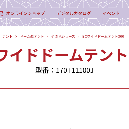
オンラインショップ
デジタルカタログ
イベント
テント
ドーム型テント
その他シリーズ
BCワイドドームテント300
ワイドドームテント
型番：170T11100J