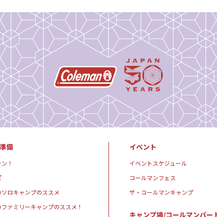
準備
イベント
ャン！
イベントスケジュール
ぽ
コールマンフェス
のソロキャンプのススメ
ザ・コールマンキャンプ
のファミリーキャンプのススメ！
キャンプ場/コールマンパー