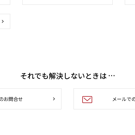
それでも解決しないときは …
のお問合せ
メールで