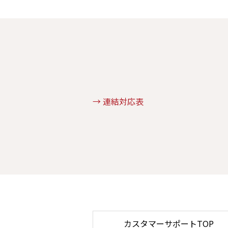
→ 連結対応表
カスタマーサポートTOP