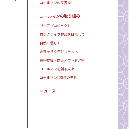
コールマンの受賞歴
コールマンの取り組み
リペアプロジェクト
ロングライフ製品を目指して
自然に優しく
未来を担う子どもたちへ
災害支援・防災アウトドア術
コールマンを創る人々
コールマン125年の歩み
ニュース