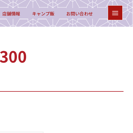
店舗情報
キャンプ飯
お問い合わせ
300