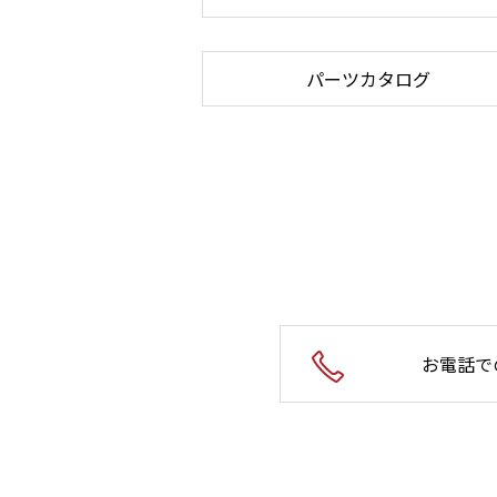
パーツカタログ
お電話で