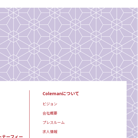
Colemanについて
ビジョン
会社概要
プレスルーム
求人情報
トナーフィー