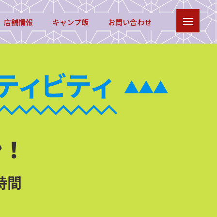
店舗情報
キャンプ飯
お問い合わせ
ン！
時間