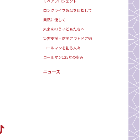
リペアプロジェクト
ロングライフ製品を目指して
自然に優しく
未来を担う子どもたちへ
災害支援・防災アウトドア術
コールマンを創る人々
コールマン125年の歩み
ニュース