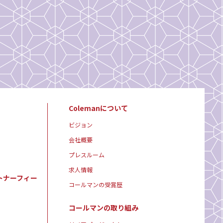
Colemanについて
ビジョン
会社概要
プレスルーム
求人情報
トナーフィー
コールマンの受賞歴
コールマンの取り組み