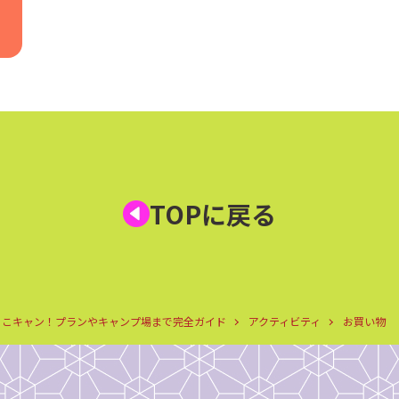
TOPに戻る
ょこキャン！プランやキャンプ場まで完全ガイド
アクティビティ
お買い物