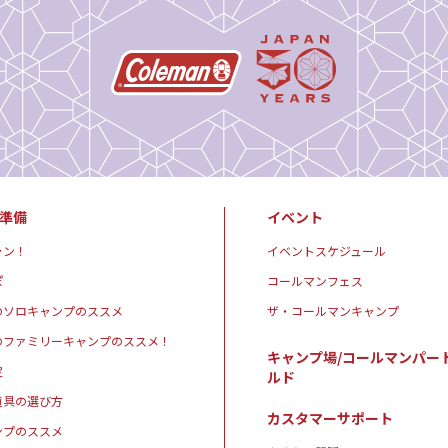
準備
イベント
ャン！
イベントスケジュール
ぽ
コールマンフェス
のソロキャンプのススメ
ザ・コールマンキャンプ
のファミリーキャンプのススメ！
キャンプ場/コールマンパー
定
ルド
道具の選び方
カスタマーサポート
ンプのススメ