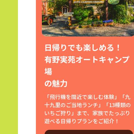
日帰りでも楽しめる！
有野実苑オートキャンプ
場
の魅力
「飛行機を間近で楽しむ体験」「九
十九里のご当地ランチ」「13種類の
いちご狩り」まで、家族でたっぷり
遊べる日帰りプランをご紹介！