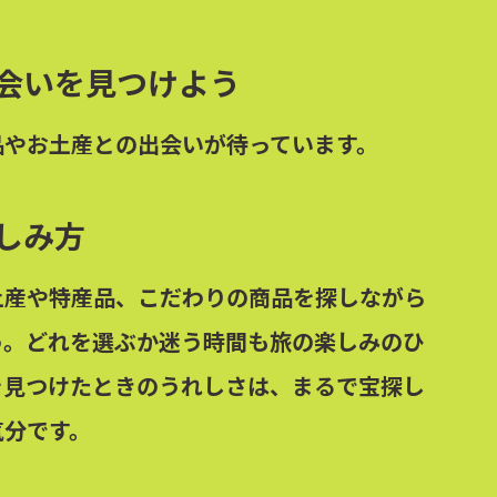
会いを見つけよう
品やお土産との出会いが待っています。
しみ方
土産や特産品、こだわりの商品を探しながら
う。どれを選ぶか迷う時間も旅の楽しみのひ
を見つけたときのうれしさは、まるで宝探し
気分です。